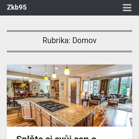
Zkb95
Rubrika:
Domov