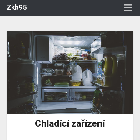
Zkb95
Chladící zařízení