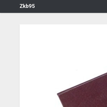
Zkb95