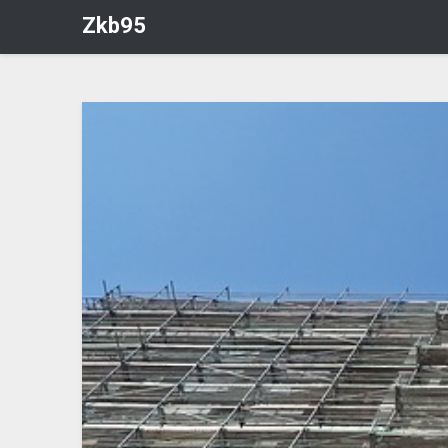
Zkb95