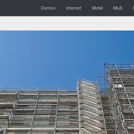
Domov
Internet
Mobil
Muži