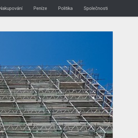
Nakupování
Peníze
Politika
Společnosti