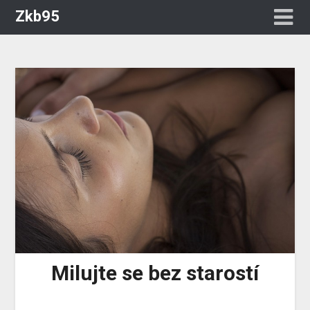
Zkb95
Milujte se bez starostí