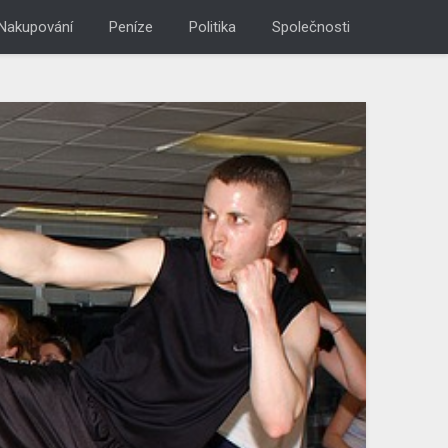
Nakupování
Peníze
Politika
Společnosti