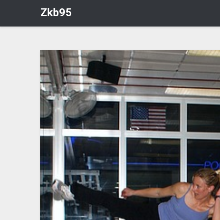
Zkb95