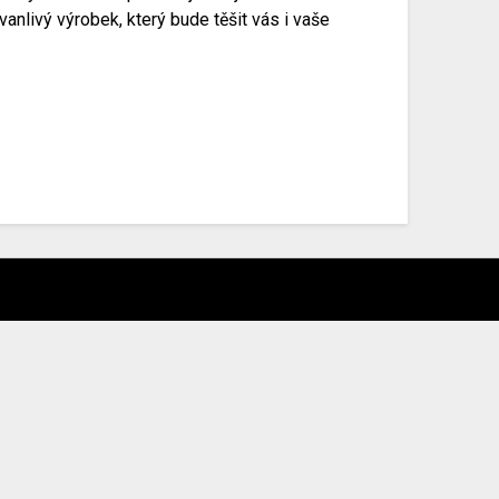
anlivý výrobek, který bude těšit vás i vaše