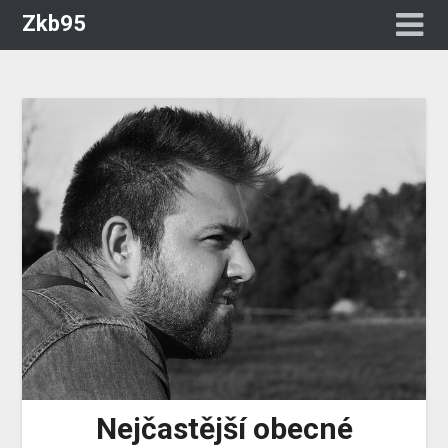
Zkb95
Nejčastější obecné