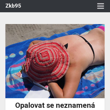
Zkb95
Opalovat se neznamená