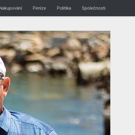
Nakupování
Peníze
Politika
Společnosti