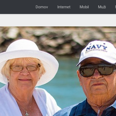
Domov
Internet
Mobil
Muži