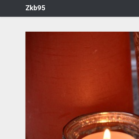
Zkb95