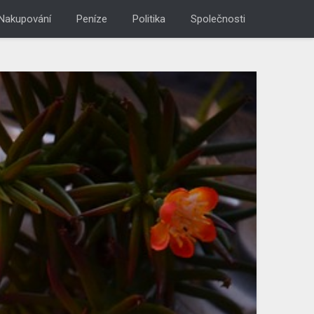
Nakupování
Peníze
Politika
Společnosti