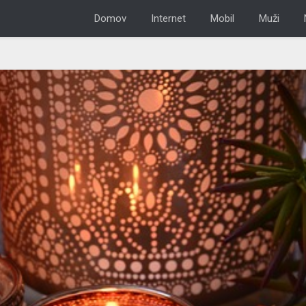
Domov
Internet
Mobil
Muži