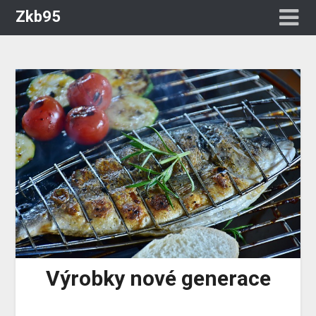
Zkb95
Výrobky nové generace