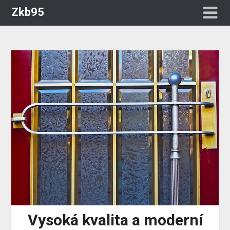
Zkb95
Vysoká kvalita a moderní