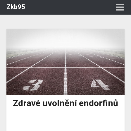
Zkb95
Zdravé uvolnění endorfinů